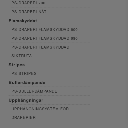
PS-DRAPERI 700
PS-DRAPERI NÄT
Flamskyddat
PS-DRAPERI FLAMSKYDDAD 600
PS-DRAPERI FLAMSKYDDAD 680
PS-DRAPERI FLAMSKYDDAD
SIKTRUTA
Stripes
PS-STRIPES
Bullerdämpande
PS-BULLERDÄMPANDE
Upphängningar
UPPHÄNGNINGSYSTEM FÖR
DRAPERIER