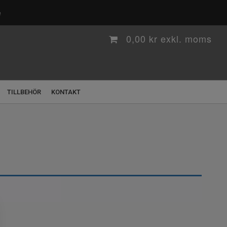
e
0,00
kr
TILLBEHÖR
KONTAKT